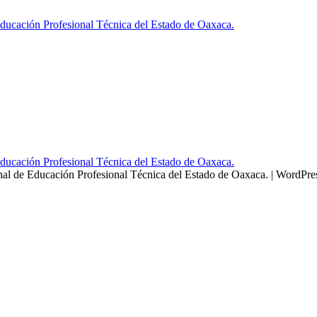
ducación Profesional Técnica del Estado de Oaxaca.
ducación Profesional Técnica del Estado de Oaxaca.
al de Educación Profesional Técnica del Estado de Oaxaca.
| WordPr