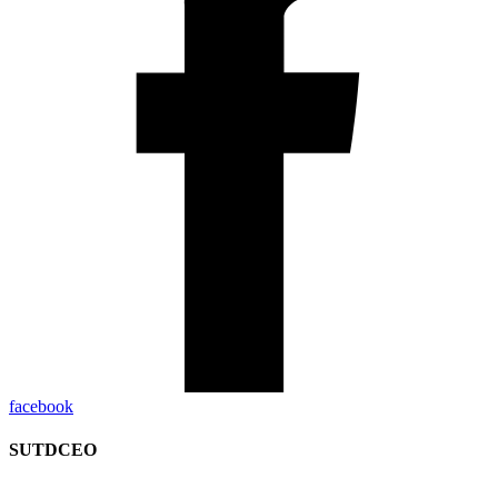
facebook
SUTDCEO