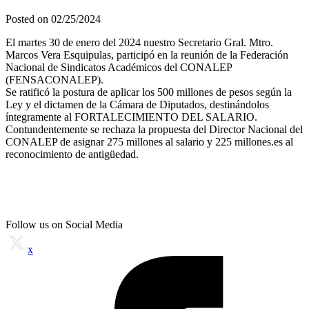
Posted on 02/25/2024
El martes 30 de enero del 2024 nuestro Secretario Gral. Mtro.
Marcos Vera Esquipulas, participó en la reunión de la Federación
Nacional de Sindicatos Académicos del CONALEP
(FENSACONALEP).
Se ratificó la postura de aplicar los 500 millones de pesos según la
Ley y el dictamen de la Cámara de Diputados, destinándolos
íntegramente al FORTALECIMIENTO DEL SALARIO.
Contundentemente se rechaza la propuesta del Director Nacional del
CONALEP de asignar 275 millones al salario y 225 millones.
es al
reconocimiento de antigüedad.
Follow us on Social Media
x