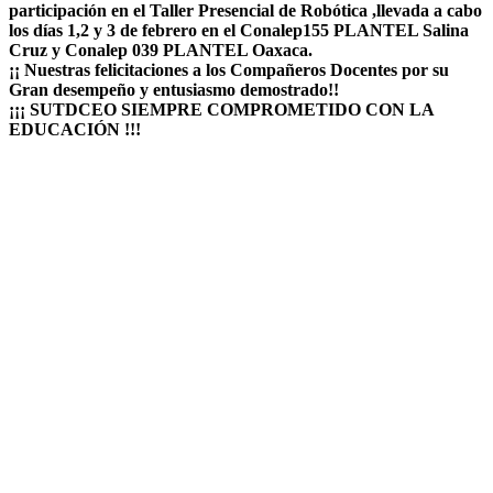
participación en el Taller Presencial de Robótica ,llevada a cabo
los días 1,2 y 3 de febrero en el Conalep155 PLANTEL Salina
Cruz y Conalep 039 PLANTEL Oaxaca.
¡¡ Nuestras felicitaciones a los Compañeros Docentes por su
Gran desempeño y entusiasmo demostrado!!
¡¡¡ SUTDCEO SIEMPRE COMPROMETIDO CON LA
EDUCACIÓN !!!