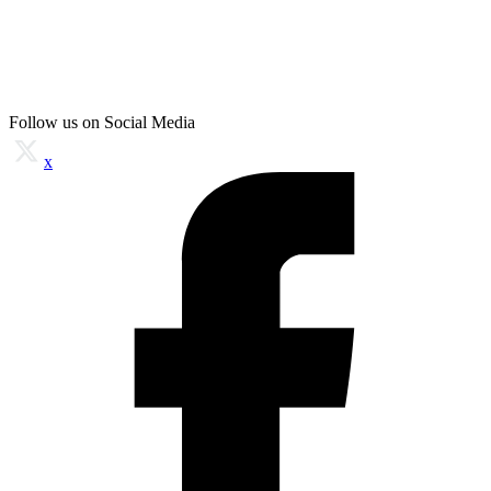
Follow us on Social Media
x