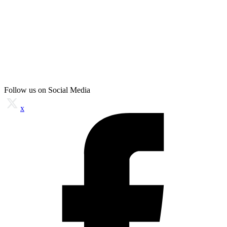
Follow us on Social Media
x