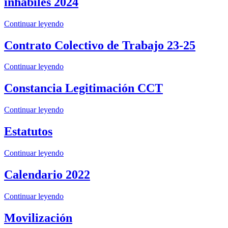
inhabiles 2024
Continuar leyendo
Contrato Colectivo de Trabajo 23-25
Continuar leyendo
Constancia Legitimación CCT
Continuar leyendo
Estatutos
Continuar leyendo
Calendario 2022
Continuar leyendo
Movilización