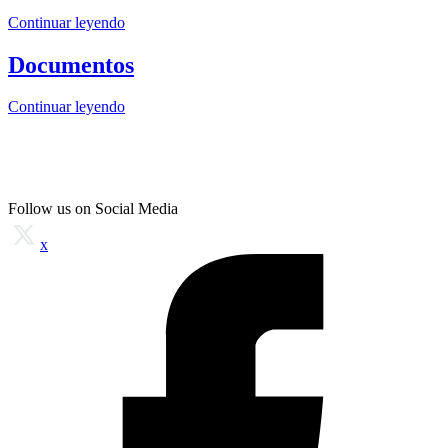
Continuar leyendo
Documentos
Continuar leyendo
Follow us on Social Media
x